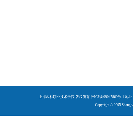
上海农林职业技术学院 版权所有 沪ICP备09047860号-1
地址：
Copyright © 2005 Shanghai 