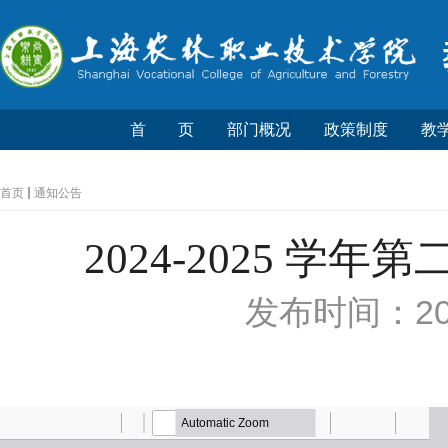
首 页
部门概况
政策制度
教
首页
通知公告
2024-2025 
发布时间：202