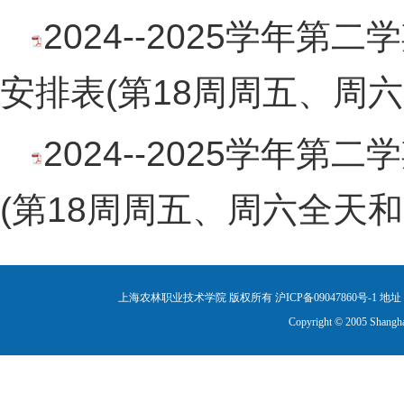
2024--2025学年
安排表(第18周周五、周六全
2024--2025学年
(第18周周五、周六全天和周日
上海农林职业技术学院 版权所有 沪ICP备09047860号-1
地址：
Copyright © 2005 Shanghai 