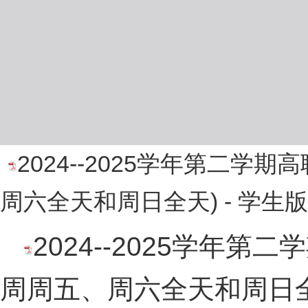
2024--2025学年第二学
周六全天和周日全天) - 学生版.
2024--2025学年第
周周五、周六全天和周日全天)