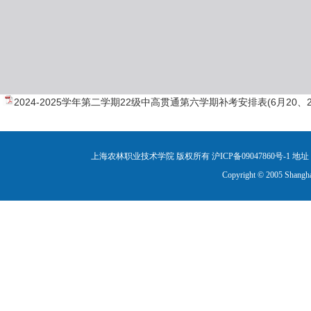
2024-2025学年第二学期22级中高贯通第六学期补考安排表(6月20、21日
上海农林职业技术学院 版权所有 沪ICP备09047860号-1
地址：
Copyright © 2005 Shanghai 