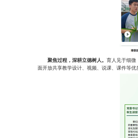
聚焦过程，深耕立德树人。
育人见于细微
面开放共享教学设计、视频、说课、课件等优