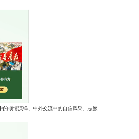
中的倾情演绎、中外交流中的自信风采、志愿