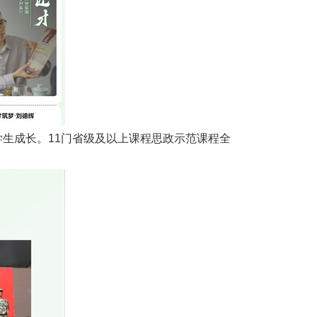
学生成长。11门省级及以上课程思政示范课程全