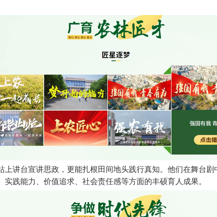
站上讲台宣讲思政，更能扎根田间地头践行真知。他们在舞台剧
、实践能力、价值追求、社会责任感等方面的丰硕育人成果。