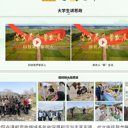
于学院在课程思政领域多年的深厚积淀与丰富实践。此次依托新华