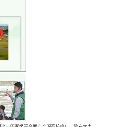
网这一国家级平台面向全国高校推广，旨在大力