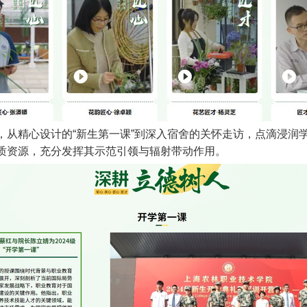
，从精心设计的“新生第一课”到深入宿舍的关怀走访，点滴浸润
质资源，充分发挥其示范引领与辐射带动作用。