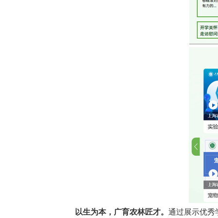
以生为本，广育农林匠才。
通过展示优秀