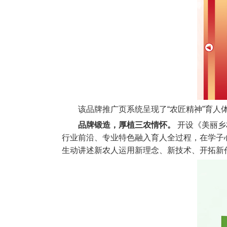
该品牌推广页系统呈现了“农匠精神”育人
品牌锻造，厚植三农情怀。
开设《美丽乡
行业前沿、专业特色融入育人全过程，在学子
生动讲述新农人运用新理念、新技术、开拓新作