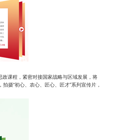
思政课程，紧密对接国家战略与区域发展，将
拍摄“初心、农心、匠心、匠才”系列宣传片，