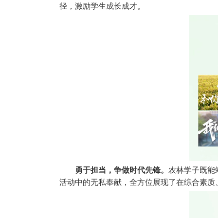
径，激励学生成长成才。
勇于担当，争做时代先锋。
农林学子既能
活动中的无私奉献，全方位展现了在综合素质