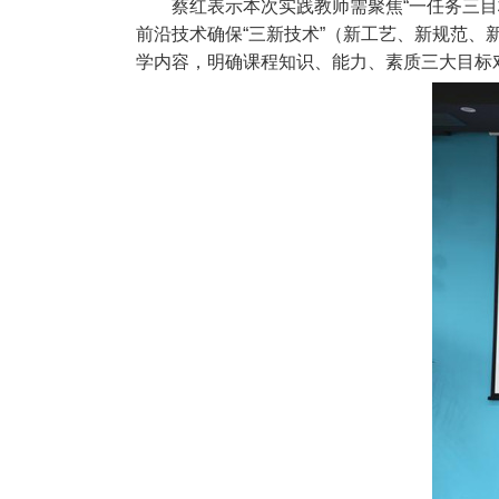
蔡红表示本次实践教师需聚焦“一任务三目
前沿技术确保“三新技术”（新工艺、新规范
学内容，明确课程知识、能力、素质三大目标