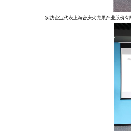
实践企业代表上海合庆火龙果产业股份有