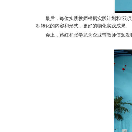
最后，每位实践教师根据实践计划和“双
标转化的内容和形式，更好的物化实践成果。
会上，蔡红和张学龙为企业带教师傅颁发