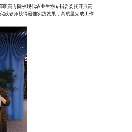
高职高专院校现代农业生物专指委委托开展高
业实践教师获得最佳实践效果，高质量完成工作