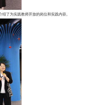
介绍了为实践教师开放的岗位和实践内容。