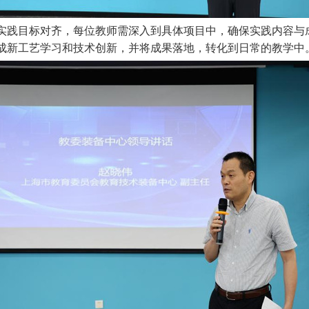
实践目标对齐，每位教师需深入到具体项目中，确保实践内容与
成新工艺学习和技术创新，并将成果落地，转化到日常的教学中