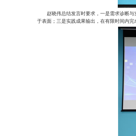
赵晓伟总结发言时要求，一是需求诊断与
于表面；三是实践成果输出，在有限时间内完