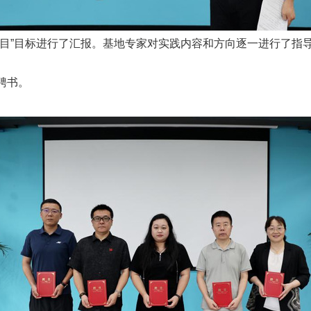
项目”目标进行了汇报。基地专家对实践内容和方向逐一进行了指
聘书。