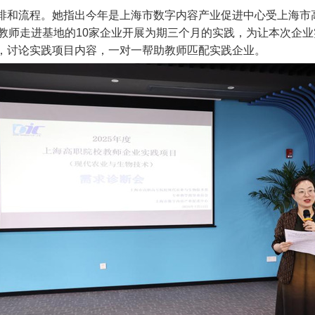
排和流程。她指出今年是上海市数字内容产业促进中心受上海市
业教师走进基地的10家企业开展为期三个月的实践，为让本次企
，讨论实践项目内容，一对一帮助教师匹配实践企业。