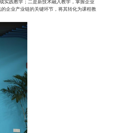
完成实践教学；二是新技术融入教学，掌握企业
践的企业产业链的关键环节，将其转化为课程教