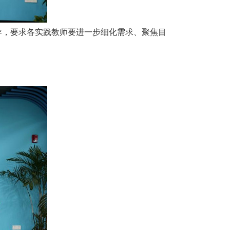
导，要求各实践教师要进一步细化需求、聚焦目