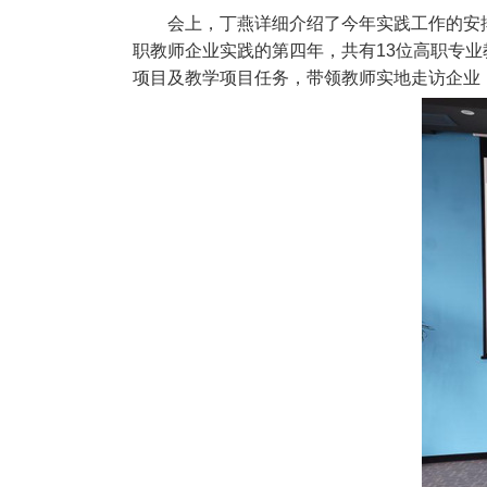
会上，丁燕详细介绍了今年实践工作的安
职教师企业实践的第四年，共有13位高职专
项目及教学项目任务，带领教师实地走访企业