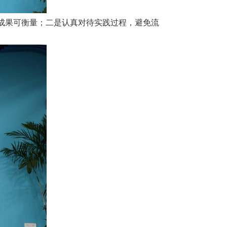
成果可衡量；二是认真对待实践过程，避免流
。