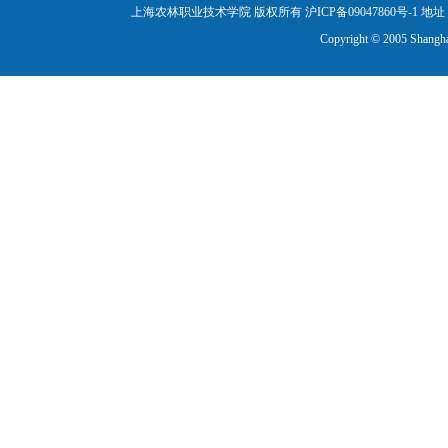
上海农林职业技术学院 版权所有 沪ICP备09047860号-1
地址：
Copyright © 2005 Shanghai 