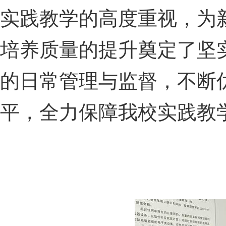
实践教学的高度重视，为
培养质量的提升奠定了坚
的日常管理与监督，不断
平，全力保障我校实践教