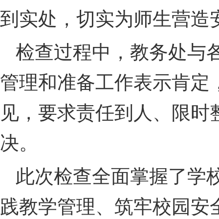
到实处，切实为师生营造
检查过程中，教务处与
管理和准备工作表示肯定
见，要求责任到人、限时
决。
此次检查全面掌握了学
践教学管理、筑牢校园安