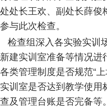
处处长王欢、副处长薛俊
参与此次检查。
检查组深入各实验实训
新建实训室准备等情况进
各类管理制度是否规范“上
实训室是否达到教学使用
查及管理台账是否完备等