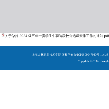
关于做好 2024 级五年一贯学生中职阶段校公选课安排工作的通知.pdf
上海农林职业技术学院 版权所有 沪ICP备09047860号-1
地址：
Copyright © 2005 Shanghai 