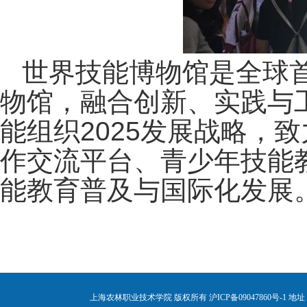
世界技能博物馆是全球
物馆，融合创新、实践与
能组织2025发展战略，
作交流平台、青少年技能
能教育普及与国际化发展
上海农林职业技术学院 版权所有 沪ICP备09047860号-1
地址：