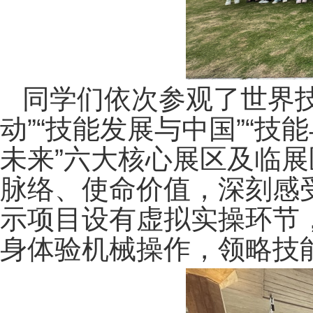
同学们依次参观了世界技
动”“技能发展与中国”“技
未来”六大核心展区及临
脉络、使命价值，深刻感
示项目设有虚拟实操环节
身体验机械操作，领略技