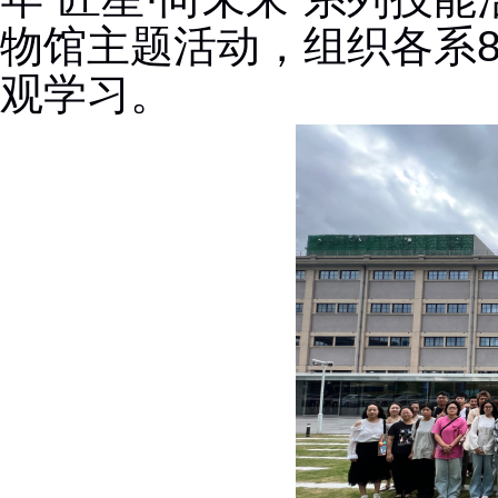
物馆主题活动，组织各系
观学习。