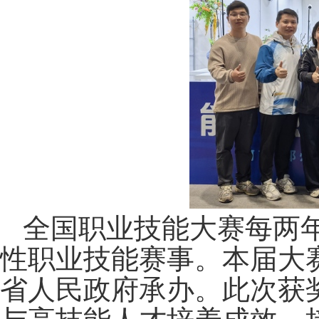
全国职业技能大赛每两
性职业技能赛事。本届大
省人民政府承办。此次获