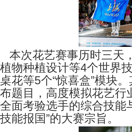
本次花艺赛事历时三天
植物种植设计等4个世界
桌花等5个“惊喜盒”模块。
布题目，高度模拟花艺行
全面考验选手的综合技能
技能报国”的大赛宗旨。