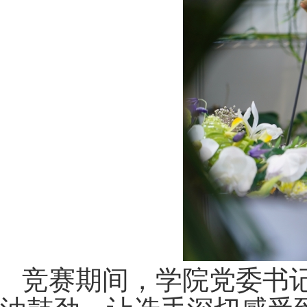
竞赛期间，
学院
党委书