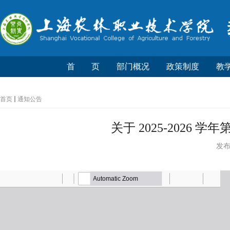
首 页
部门概况
政策制度
教
首页
通知公告
关于 2025-2026
发布