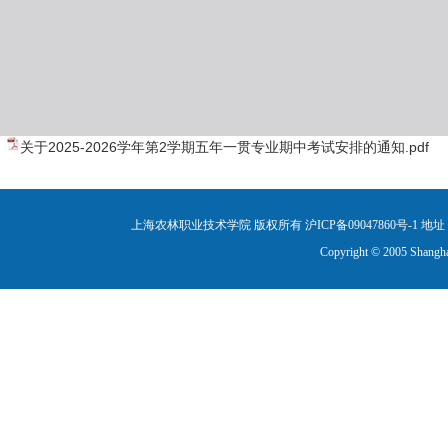
关于2025-2026学年第2学期五年一贯专业期中考试安排的通知.pdf
上海农林职业技术学院 版权所有 沪ICP备09047860号-1
地址：
Copyright © 2005 Shanghai 