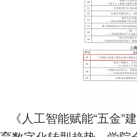
《人工智能赋能“五金”