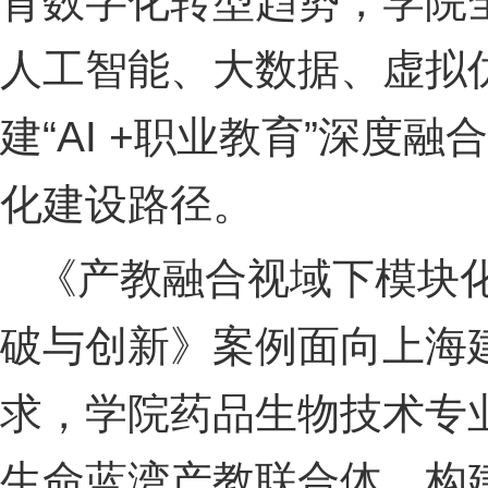
育数字化转型趋势，学院全
人工智能、大数据、虚拟
建“AI +职业教育”深
化建设路径。
《产教融合视域下模块
破与创新》案例面向上海
求，学院药品生物技术专
生命蓝湾产教联合体，构建