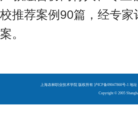
校推荐案例90篇，经专家
案。
上海农林职业技术学院 版权所有 沪ICP备09047860号-1
地址：
Copyright © 2005 Shanghai 