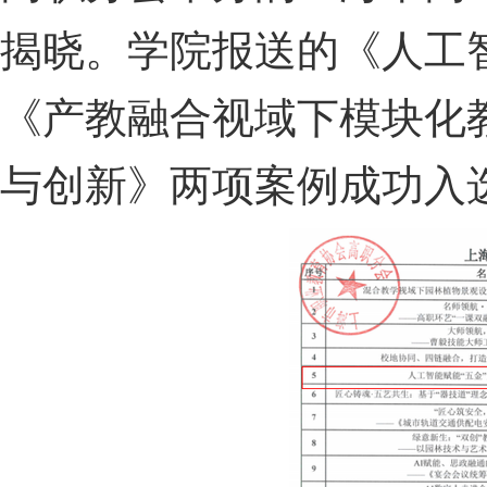
揭晓。学院报送的《人工智
《产教融合视域下模块化
与创新》两项案例成功入