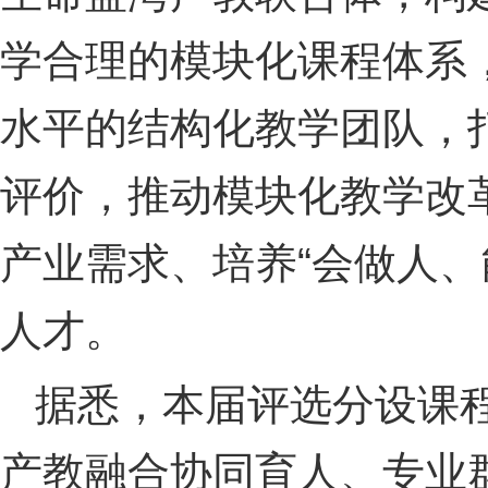
学合理的模块化课程体系
水平的结构化教学团队，
评价，推动模块化教学改
产业需求、培养“会做人、
人才。
据悉，本届评选分设课
产教融合协同育人、专业群